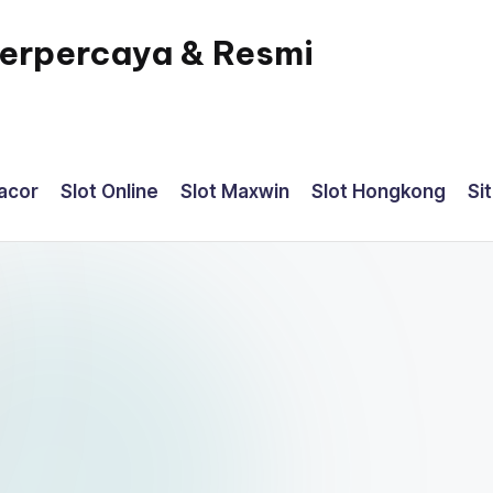
 Terpercaya & Resmi
acor
Slot Online
Slot Maxwin
Slot Hongkong
Si