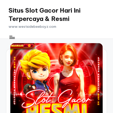
Situs Slot Gacor Hari Ini
Skip
to
Terpercaya & Resmi
content
www.westsidebeeboyz.com